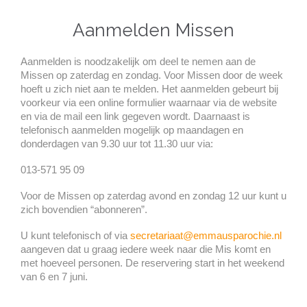
Aanmelden Missen
Aanmelden is noodzakelijk om deel te nemen aan de
Missen op zaterdag en zondag. Voor Missen door de week
hoeft u zich niet aan te melden. Het aanmelden gebeurt bij
voorkeur via een online formulier waarnaar via de website
en via de mail een link gegeven wordt. Daarnaast is
telefonisch aanmelden mogelijk op maandagen en
donderdagen van 9.30 uur tot 11.30 uur via:
013-571 95 09
Voor de Missen op zaterdag avond en zondag 12 uur kunt u
zich bovendien “abonneren”.
U kunt telefonisch of via
secretariaat@emmausparochie.nl
aangeven dat u graag iedere week naar die Mis komt en
met hoeveel personen. De reservering start in het weekend
van 6 en 7 juni.