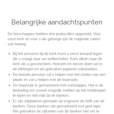
Belangrijke aandachtspunten
De bisschoppen hebben drie protocollen opgesteld. Voor
onze kerk en voor u als gelovige zijn de volgende zaken
van belang:
Bij het arriveren bij de kerk komt u eerst iemand tegen
die u vraagt naar uw welbevinden. Kom alleen naar de
kerk als u gezond bent. Hoesten en niezen doen we in
de ellebogen en we gebruiken papieren zakdoekjes.
De tweede persoon zal u helpen met het vinden van een
plaats en zal u helpen met de looproute.
De looproute is gemarkeerd met voetstapjes. Het is de
bedoeling om zoveel mogelijk midden op het middenpad
te lopen en niet vlak bij de banken.
Er zijn zitplaatsen gemaakt op ongeveer de helft van de
banken. Deze banken zijn gemarkeerd met geel tape.
We gebruiken de zijkanten van de banken niet om te