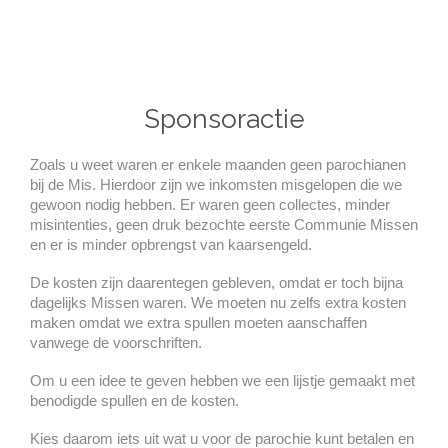
Sponsoractie
Zoals u weet waren er enkele maanden geen parochianen
bij de Mis. Hierdoor zijn we inkomsten misgelopen die we
gewoon nodig hebben. Er waren geen collectes, minder
misintenties, geen druk bezochte eerste Communie Missen
en er is minder opbrengst van kaarsengeld.
De kosten zijn daarentegen gebleven, omdat er toch bijna
dagelijks Missen waren. We moeten nu zelfs extra kosten
maken omdat we extra spullen moeten aanschaffen
vanwege de voorschriften.
Om u een idee te geven hebben we een lijstje gemaakt met
benodigde spullen en de kosten.
Kies daarom iets uit wat u voor de parochie kunt betalen en