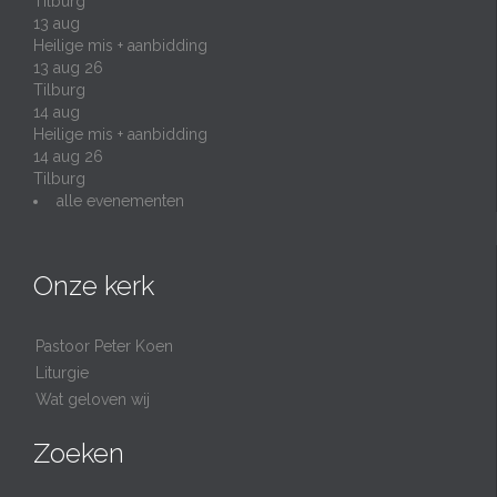
Tilburg
13
aug
Heilige mis + aanbidding
13 aug 26
Tilburg
14
aug
Heilige mis + aanbidding
14 aug 26
Tilburg
alle evenementen
Onze kerk
Pastoor Peter Koen
Liturgie
Wat geloven wij
Zoeken