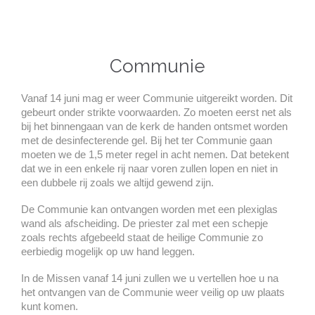
Communie
Vanaf 14 juni mag er weer Communie uitgereikt worden. Dit
gebeurt onder strikte voorwaarden. Zo moeten eerst net als
bij het binnengaan van de kerk de handen ontsmet worden
met de desinfecterende gel. Bij het ter Communie gaan
moeten we de 1,5 meter regel in acht nemen. Dat betekent
dat we in een enkele rij naar voren zullen lopen en niet in
een dubbele rij zoals we altijd gewend zijn.
De Communie kan ontvangen worden met een plexiglas
wand als afscheiding. De priester zal met een schepje
zoals rechts afgebeeld staat de heilige Communie zo
eerbiedig mogelijk op uw hand leggen.
In de Missen vanaf 14 juni zullen we u vertellen hoe u na
het ontvangen van de Communie weer veilig op uw plaats
kunt komen.