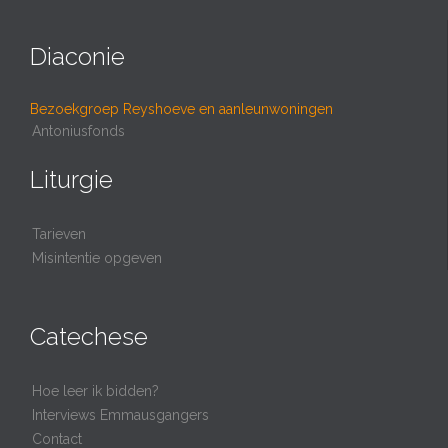
Diaconie
Bezoekgroep Reyshoeve en aanleunwoningen
Antoniusfonds
Liturgie
Tarieven
Misintentie opgeven
Catechese
Hoe leer ik bidden?
Interviews Emmausgangers
Contact