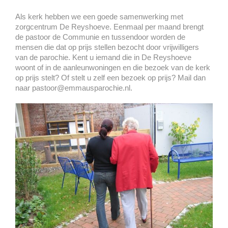
Als kerk hebben we een goede samenwerking met
zorgcentrum De Reyshoeve. Eenmaal per maand brengt
de pastoor de Communie en tussendoor worden de
mensen die dat op prijs stellen bezocht door vrijwilligers
van de parochie. Kent u iemand die in De Reyshoeve
woont of in de aanleunwoningen en die bezoek van de kerk
op prijs stelt? Of stelt u zelf een bezoek op prijs? Mail dan
naar pastoor@emmausparochie.nl.