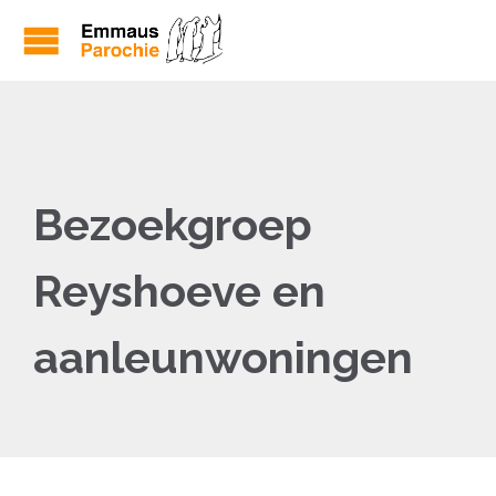
Bezoekgroep
Reyshoeve en
aanleunwoningen