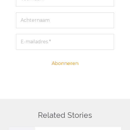
Related Stories