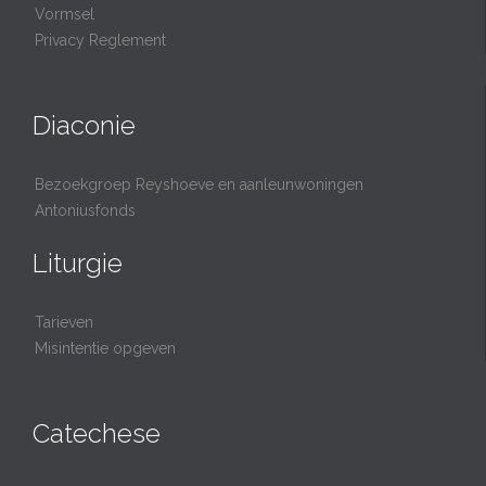
Vormsel
Privacy Reglement
Diaconie
Bezoekgroep Reyshoeve en aanleunwoningen
Antoniusfonds
Liturgie
Tarieven
Misintentie opgeven
Catechese