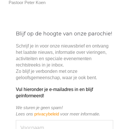
Pastoor Peter Koen
Blijf op de hoogte van onze parochie!
Schrijf je in voor onze nieuwsbrief en ontvang
het laatste nieuws, informatie over vieringen,
activiteiten en speciale evenementen
rechtstreeks in je inbox.
Zo blijf je verbonden met onze
geloofsgemeenschap, waar je ook bent.
Vul hieronder je e-mailadres in en blijf
geïnformeerd!
We sturen je geen spam!
Lees ons
privacybeleid
voor meer informatie.