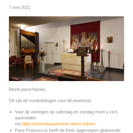
7 mei 2021
Beste parochianen,
Dit zijn de mededelingen voor dit weekend:
Voor de vieringen op zaterdag en zondag moet u zich
aanmelden
via
https://emmausparochie.nl/inschrijven
Paus Franciscus heeft de Kerk opgeroepen gedurende