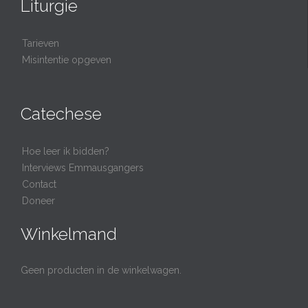
Liturgie
Tarieven
Misintentie opgeven
Catechese
Hoe leer ik bidden?
Interviews Emmausgangers
Contact
Doneer
Winkelmand
Geen producten in de winkelwagen.