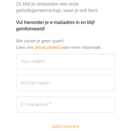
Zo blijf je verbonden met onze
geloofsgemeenschap, waar je ook bent.
Vul hieronder je e-mailadres in en blijf
geïnformeerd!
We sturen je geen spam!
Lees ons
privacybeleid
voor meer informatie.