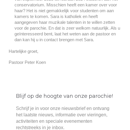
conservatorium. Misschien heeft een kamer over voor
haar? Het is niet gemakkelijk voor studenten om aan
kamers te komen. Sara is katholiek en heeft
aangegeven haar muzikale talenten in te willen zetten
voor de parochie. En dat is zeer welkom natuurlijk. Als u
geïnteresseerd bent, laat het weten aan de pastoor en
dan kan hij u in contact brengen met Sara.
Hartelijke groet,
Pastoor Peter Koen
Blijf op de hoogte van onze parochie!
Schrijf je in voor onze nieuwsbrief en ontvang
het laatste nieuws, informatie over vieringen,
activiteiten en speciale evenementen
rechtstreeks in je inbox.