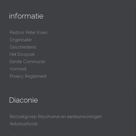
informatie
Pastoor Peter Koen
Organisatie
Geschiedenis
Het Doopsel
Eerste Communie
Vormsel
Privacy Reglement
Diaconie
Bezoekgroep Reyshoeve en aanleunwoningen
Antoniusfonds