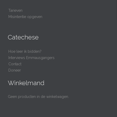
Tarieven
Misintentie opgeven
Catechese
Hoe leer ik bidden?
Interviews Emmausgangers
Contact
Doneer
Winkelmand
Geen producten in de winkelwagen.