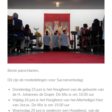
Beste parochianen,
Dit zijn de mededelingen voor Sacramentsdag:
Donderdag 23 juni is het Hoogfeest van de geboorte van
de H. Johannes de Doper. De Mis is om 19.00 uur
Vrijdag 24 juni is het Hoogfeest van het Allerheiligst Hart
van Jezus. De Mis is om 19.00 uur
Woensdag 29 juni is wederom een Hoogfeest, van de