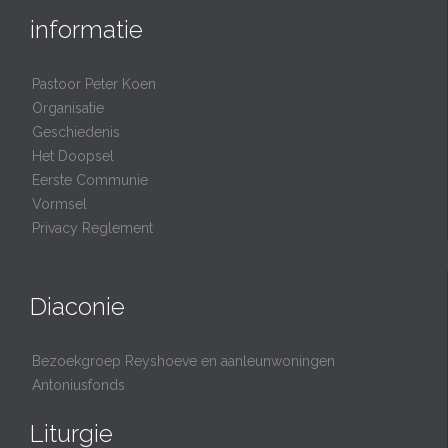
informatie
Pastoor Peter Koen
Organisatie
Geschiedenis
Het Doopsel
Eerste Communie
Vormsel
Privacy Reglement
Diaconie
Bezoekgroep Reyshoeve en aanleunwoningen
Antoniusfonds
Liturgie