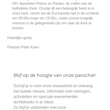
HH. Apostelen Petrus en Paulus, de zuilen van de
katholieke Kerk. Omdat dit een belangrijk feest is in
onze kerk, vieren we de Eucharistie niet in de ochtend
om 09.00u maar om 19.00u, zodat zoveel mogelijk
mensen in de gelegenheid zijn om naar de kerk te
komen.
Hartelijke groet,
Pastoor Peter Koen
Blijf op de hoogte van onze parochie!
Schrijf je in voor onze nieuwsbrief en ontvang
het laatste nieuws, informatie over vieringen,
activiteiten en speciale evenementen
rechtstreeks in je inbox.
Zo blijf je verbonden met onze