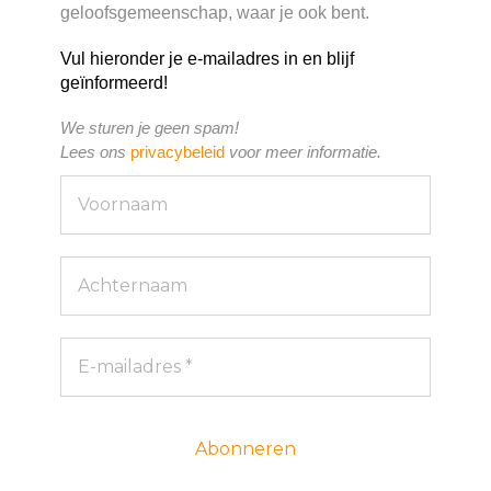
geloofsgemeenschap, waar je ook bent.
Vul hieronder je e-mailadres in en blijf
geïnformeerd!
We sturen je geen spam!
Lees ons
privacybeleid
voor meer informatie.