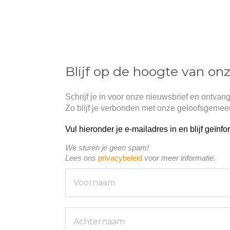
Blijf op de hoogte van on
Schrijf je in voor onze nieuwsbrief en ontvang
Zo blijf je verbonden met onze geloofsgemee
Vul hieronder je e-mailadres in en blijf geïnf
We sturen je geen spam!
Lees ons
privacybeleid
voor meer informatie.