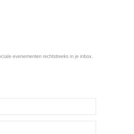
peciale evenementen rechtstreeks in je inbox.