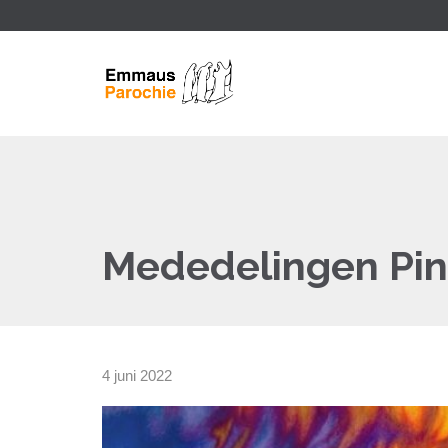
Mededelingen Pin
4 juni 2022