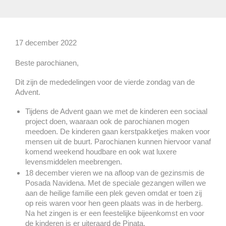
17 december 2022
Beste parochianen,
Dit zijn de mededelingen voor de vierde zondag van de
Advent.
Tijdens de Advent gaan we met de kinderen een sociaal
project doen, waaraan ook de parochianen mogen
meedoen. De kinderen gaan kerstpakketjes maken voor
mensen uit de buurt. Parochianen kunnen hiervoor vanaf
komend weekend houdbare en ook wat luxere
levensmiddelen meebrengen.
18 december vieren we na afloop van de gezinsmis de
Posada Navidena. Met de speciale gezangen willen we
aan de heilige familie een plek geven omdat er toen zij
op reis waren voor hen geen plaats was in de herberg.
Na het zingen is er een feestelijke bijeenkomst en voor
de kinderen is er uiteraard de Pinata.