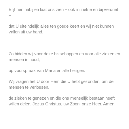
Blijf hen nabij en laat ons zien – ook in ziekte en bij verdriet
–
dat U uiteindelijk alles ten goede keert en wij niet kunnen
vallen uit uw hand.
Zo bidden wij voor deze bisschoppen en voor alle zieken en
mensen in nood,
op voorspraak van Maria en alle heiligen.
Wij vragen het U door Hem die U hebt gezonden, om de
mensen te verlossen,
de zieken te genezen en die ons menselijk bestaan heeft
willen delen, Jezus Christus, uw Zoon, onze Heer. Amen.