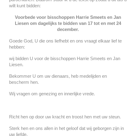
wilt kunt bidden:
Voorbede voor bisschoppen Harrie Smeets en Jan
Liesen om dagelijks te bidden van 17 tot en met 24
december.
Goede God, U die ons liefhebt en ons vraagt elkaar lief te
hebben:
wij bidden U voor de bisschoppen Harrie Smeets en Jan
Liesen.
Bekommer U om uw dienaars, heb medelijden en
bescherm hen.
Wij vragen om genezing en innerlijke vrede.
Richt hen op door uw kracht en troost hen met uw steun.
Sterk hen en ons allen in het geloof dat wij geborgen zijn in
uw liefde.