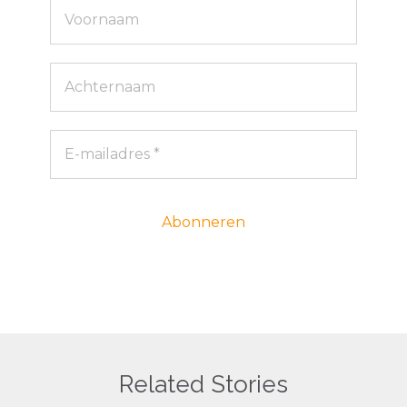
Related Stories