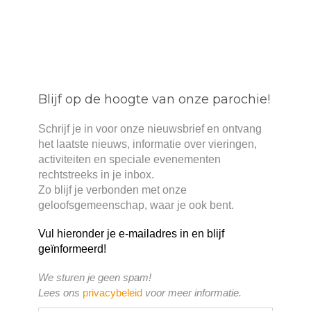
Blijf op de hoogte van onze parochie!
Schrijf je in voor onze nieuwsbrief en ontvang
het laatste nieuws, informatie over vieringen,
activiteiten en speciale evenementen
rechtstreeks in je inbox.
Zo blijf je verbonden met onze
geloofsgemeenschap, waar je ook bent.
Vul hieronder je e-mailadres in en blijf
geïnformeerd!
We sturen je geen spam!
Lees ons
privacybeleid
voor meer informatie.