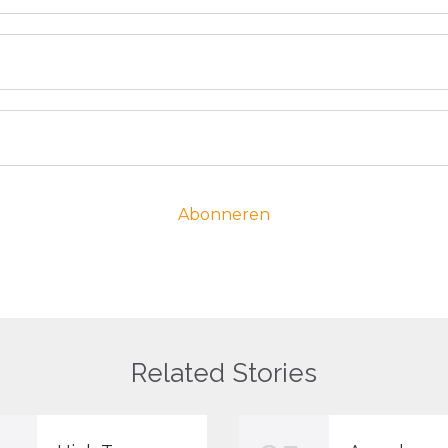
Related Stories