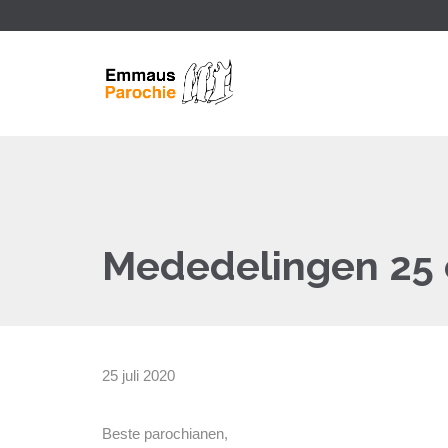
Mededelingen 25 e
25 juli 2020
Beste parochianen,