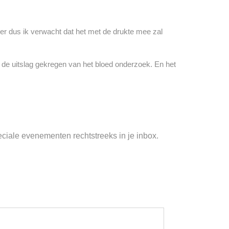
er dus ik verwacht dat het met de drukte mee zal
de uitslag gekregen van het bloed onderzoek. En het
peciale evenementen rechtstreeks in je inbox.