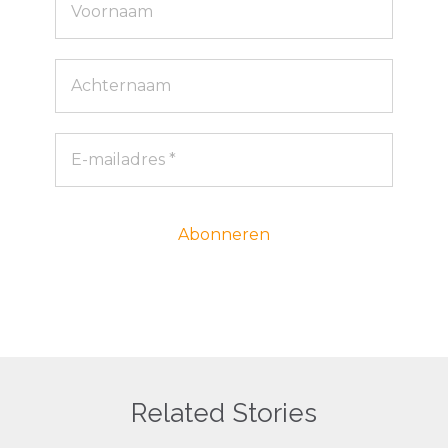
Related Stories