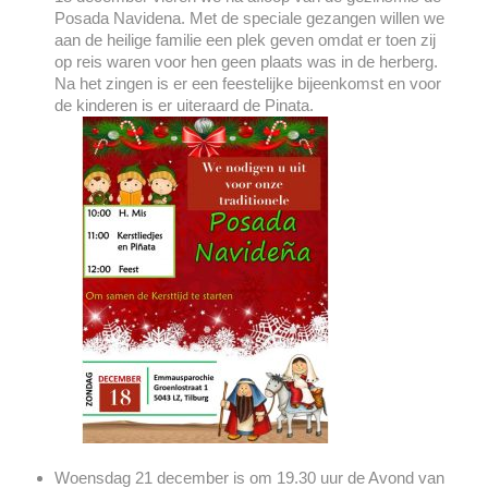
Posada Navidena. Met de speciale gezangen willen we
aan de heilige familie een plek geven omdat er toen zij
op reis waren voor hen geen plaats was in de herberg.
Na het zingen is er een feestelijke bijeenkomst en voor
de kinderen is er uiteraard de Pinata.
Woensdag 21 december is om 19.30 uur de Avond van