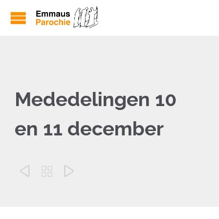
Mededelingen 10
en 11 december


