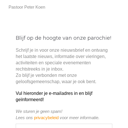
Pastoor Peter Koen
Blijf op de hoogte van onze parochie!
Schrijf je in voor onze nieuwsbrief en ontvang
het laatste nieuws, informatie over vieringen,
activiteiten en speciale evenementen
rechtstreeks in je inbox.
Zo blijf je verbonden met onze
geloofsgemeenschap, waar je ook bent.
Vul hieronder je e-mailadres in en blijf
geïnformeerd!
We sturen je geen spam!
Lees ons
privacybeleid
voor meer informatie.