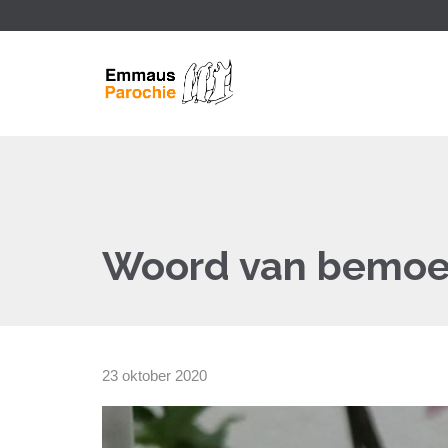
Woord van bemoed
23 oktober 2020