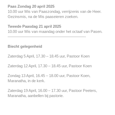
Paas Zondag 20 april 2025
10.00 uur Mis van Paaszondag, verrijzenis van de Heer.
Gezinsmis, na de Mis paaseieren zoeken.
Tweede Paasdag 21 april 2025
10.00 uur Mis van maandag onder het octaaf van Pasen.
————————————————————-
Biecht gelegenheid
Zaterdag 5 April, 17.30 – 18.45 uur, Pastoor Koen
Zaterdag 12 April, 17.30 – 18.45 uur, Pastoor Koen
Zondag 13 April, 16.45 – 18.00 uur, Pastoor Koen,
Maranatha, in de kerk.
Zaterdag 19 April, 16.00 – 17.30 uur, Pastoor Peeters,
Maranatha, aanbellen bij pastorie.