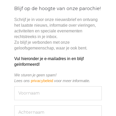
Blijf op de hoogte van onze parochie!
Schrijf je in voor onze nieuwsbrief en ontvang
het laatste nieuws, informatie over vieringen,
activiteiten en speciale evenementen
rechtstreeks in je inbox.
Zo blijf je verbonden met onze
geloofsgemeenschap, waar je ook bent.
Vul hieronder je e-mailadres in en blijf
geïnformeerd!
We sturen je geen spam!
Lees ons
privacybeleid
voor meer informatie.