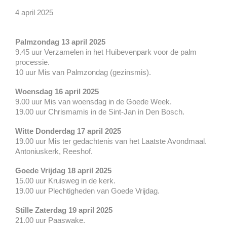
4 april 2025
Palmzondag 13 april 2025
9.45 uur Verzamelen in het Huibevenpark voor de palm
processie.
10 uur Mis van Palmzondag (gezinsmis).
Woensdag 16 april 2025
9.00 uur Mis van woensdag in de Goede Week.
19.00 uur Chrismamis in de Sint-Jan in Den Bosch.
Witte Donderdag 17 april 2025
19.00 uur Mis ter gedachtenis van het Laatste Avondmaal.
Antoniuskerk, Reeshof.
Goede Vrijdag 18 april 2025
15.00 uur Kruisweg in de kerk.
19.00 uur Plechtigheden van Goede Vrijdag.
Stille Zaterdag 19 april 2025
21.00 uur Paaswake.