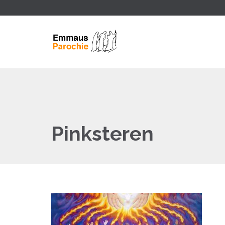
Pinksteren