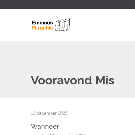
Vooravond Mis
13 december 2025
Wanneer