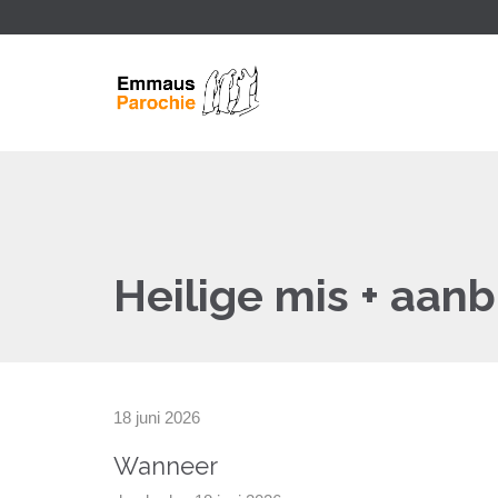
Heilige mis + aan
18 juni 2026
Wanneer