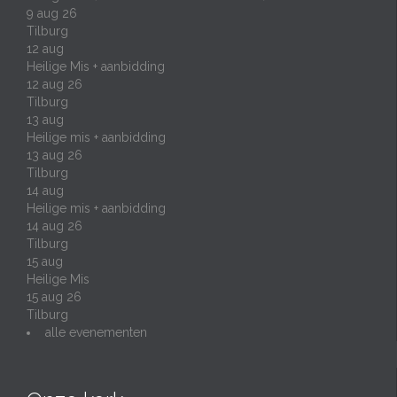
9 aug 26
Tilburg
12
aug
Heilige Mis + aanbidding
12 aug 26
Tilburg
13
aug
Heilige mis + aanbidding
13 aug 26
Tilburg
14
aug
Heilige mis + aanbidding
14 aug 26
Tilburg
15
aug
Heilige Mis
15 aug 26
Tilburg
alle evenementen