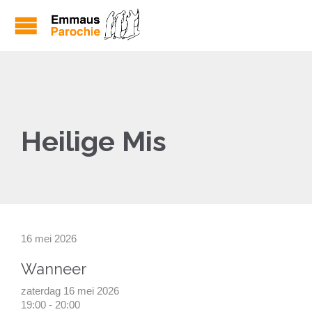
Heilige Mis
16 mei 2026
Wanneer
zaterdag 16 mei 2026
19:00 - 20:00