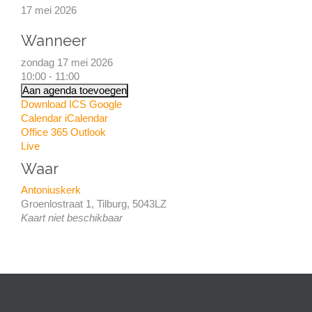
17 mei 2026
Wanneer
zondag 17 mei 2026
10:00 - 11:00
Aan agenda toevoegen
Download ICS
Google
Calendar
iCalendar
Office 365
Outlook
Live
Waar
Antoniuskerk
Groenlostraat 1, Tilburg, 5043LZ
Kaart niet beschikbaar