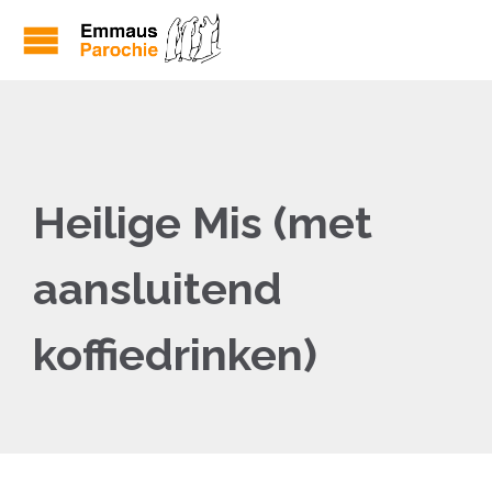
Heilige Mis (met
aansluitend
koffiedrinken)