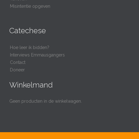
Misintentie opgeven
Catechese
Hoe leer ik bidden?
Interviews Emmausgangers
Contact
Doneer
Winkelmand
Geen producten in de winkelwagen.