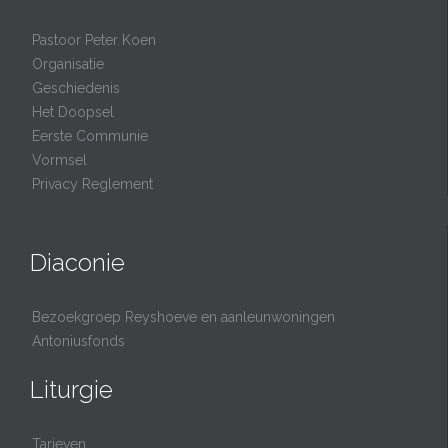
Pastoor Peter Koen
Organisatie
Geschiedenis
Het Doopsel
Eerste Communie
Vormsel
Privacy Reglement
Diaconie
Bezoekgroep Reyshoeve en aanleunwoningen
Antoniusfonds
Liturgie
Tarieven