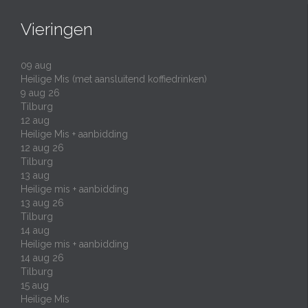
Vieringen
09
aug
Heilige Mis (met aansluitend koffiedrinken)
9 aug 26
Tilburg
12
aug
Heilige Mis + aanbidding
12 aug 26
Tilburg
13
aug
Heilige mis + aanbidding
13 aug 26
Tilburg
14
aug
Heilige mis + aanbidding
14 aug 26
Tilburg
15
aug
Heilige Mis