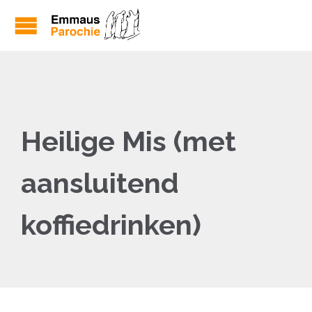
Heilige Mis (met
aansluitend
koffiedrinken)