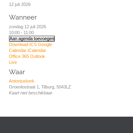
12 juli 2026
Wanneer
zondag 12 juli 2026
10:00 - 11:00
Aan agenda toevoegen
Download ICS
Google
Calendar
iCalendar
Office 365
Outlook
Live
Waar
Antoniuskerk
Groenlostraat 1, Tilburg, 5043LZ
Kaart niet beschikbaar