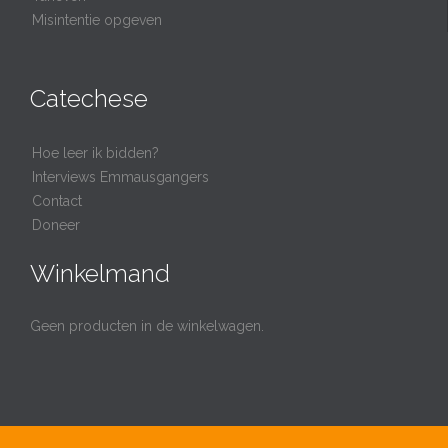
Misintentie opgeven
Catechese
Hoe leer ik bidden?
Interviews Emmausgangers
Contact
Doneer
Winkelmand
Geen producten in de winkelwagen.