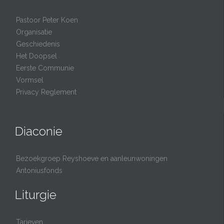
Pastoor Peter Koen
Organisatie
Geschiedenis
Het Doopsel
Eerste Communie
Vormsel
Privacy Reglement
Diaconie
Bezoekgroep Reyshoeve en aanleunwoningen
Antoniusfonds
Liturgie
Tarieven