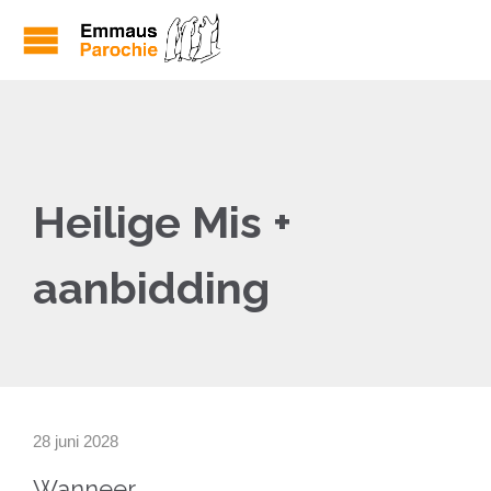
Heilige Mis +
aanbidding
28 juni 2028
Wanneer