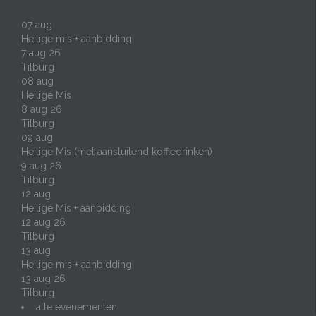
07
aug
Heilige mis + aanbidding
7 aug 26
Tilburg
08
aug
Heilige Mis
8 aug 26
Tilburg
09
aug
Heilige Mis (met aansluitend koffiedrinken)
9 aug 26
Tilburg
12
aug
Heilige Mis + aanbidding
12 aug 26
Tilburg
13
aug
Heilige mis + aanbidding
13 aug 26
Tilburg
alle evenementen