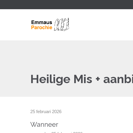
Heilige Mis + aan
25 februari 2026
Wanneer