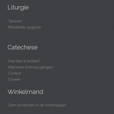
Liturgie
Tarieven
Misintentie opgeven
Catechese
Hoe leer ik bidden?
Interviews Emmausgangers
Contact
Doneer
Winkelmand
Geen producten in de winkelwagen.