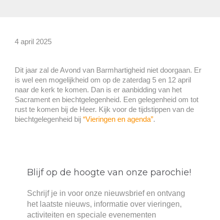
4 april 2025
Dit jaar zal de Avond van Barmhartigheid niet doorgaan. Er
is wel een mogelijkheid om op de zaterdag 5 en 12 april
naar de kerk te komen. Dan is er aanbidding van het
Sacrament en biechtgelegenheid. Een gelegenheid om tot
rust te komen bij de Heer. Kijk voor de tijdstippen van de
biechtgelegenheid bij
“Vieringen en agenda”
.
Blijf op de hoogte van onze parochie!
Schrijf je in voor onze nieuwsbrief en ontvang
het laatste nieuws, informatie over vieringen,
activiteiten en speciale evenementen