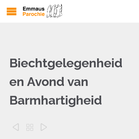
Biechtgelegenheid
en Avond van
Barmhartigheid


