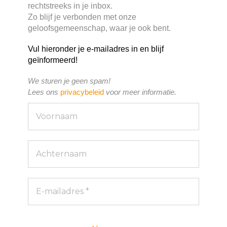
rechtstreeks in je inbox.
Zo blijf je verbonden met onze
geloofsgemeenschap, waar je ook bent.
Vul hieronder je e-mailadres in en blijf
geïnformeerd!
We sturen je geen spam!
Lees ons
privacybeleid
voor meer informatie.