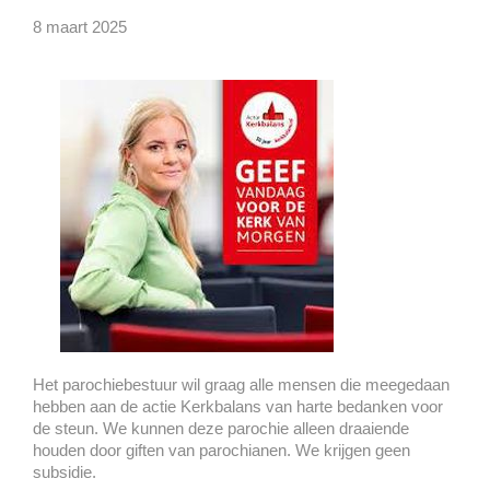
8 maart 2025
Het parochiebestuur wil graag alle mensen die meegedaan
hebben aan de actie Kerkbalans van harte bedanken voor
de steun. We kunnen deze parochie alleen draaiende
houden door giften van parochianen. We krijgen geen
subsidie.