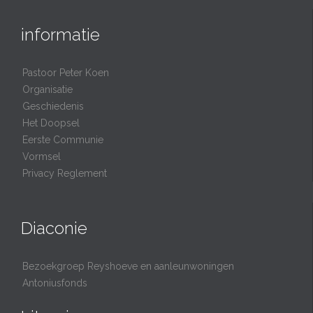
informatie
Pastoor Peter Koen
Organisatie
Geschiedenis
Het Doopsel
Eerste Communie
Vormsel
Privacy Reglement
Diaconie
Bezoekgroep Reyshoeve en aanleunwoningen
Antoniusfonds