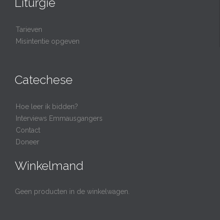
Liturgie
Tarieven
Misintentie opgeven
Catechese
Hoe leer ik bidden?
Interviews Emmausgangers
Contact
Doneer
Winkelmand
Geen producten in de winkelwagen.