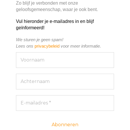
Zo blijf je verbonden met onze
geloofsgemeenschap, waar je ook bent.
Vul hieronder je e-mailadres in en blijf
geïnformeerd!
We sturen je geen spam!
Lees ons
privacybeleid
voor meer informatie.