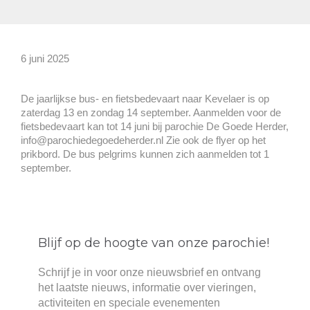
6 juni 2025
De jaarlijkse bus- en fietsbedevaart naar Kevelaer is op
zaterdag 13 en zondag 14 september. Aanmelden voor de
fietsbedevaart kan tot 14 juni bij parochie De Goede Herder,
info@parochiedegoedeherder.nl Zie ook de flyer op het
prikbord. De bus pelgrims kunnen zich aanmelden tot 1
september.
Blijf op de hoogte van onze parochie!
Schrijf je in voor onze nieuwsbrief en ontvang
het laatste nieuws, informatie over vieringen,
activiteiten en speciale evenementen