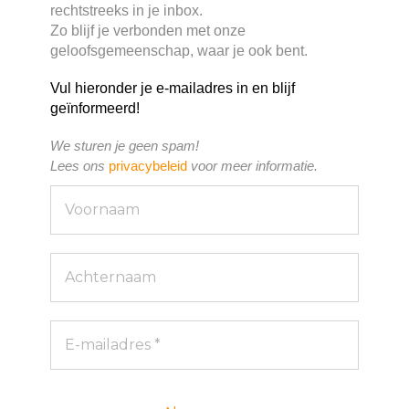
rechtstreeks in je inbox.
Zo blijf je verbonden met onze
geloofsgemeenschap, waar je ook bent.
Vul hieronder je e-mailadres in en blijf
geïnformeerd!
We sturen je geen spam!
Lees ons
privacybeleid
voor meer informatie.