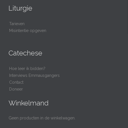
Liturgie
Tarieven
Misintentie opgeven
Catechese
Hoe leer ik bidden?
Interviews Emmausgangers
Contact
Doneer
Winkelmand
Geen producten in de winkelwagen.