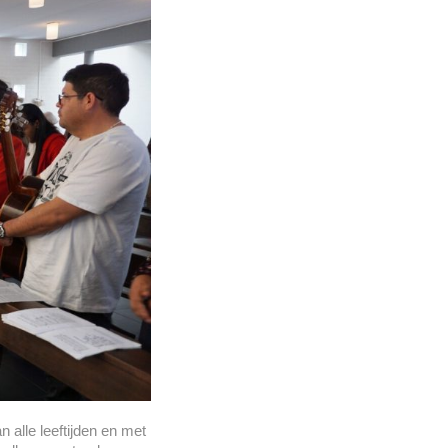
alle leeftijden en met