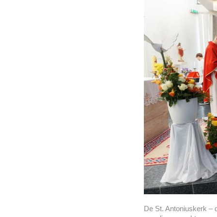
De St. Antoniuskerk – 