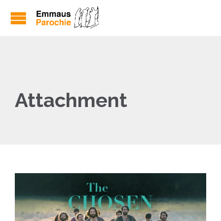
Attachment