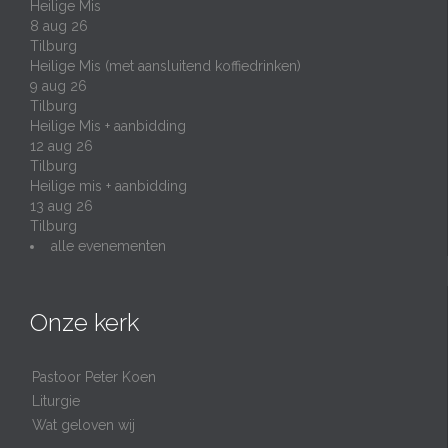
Heilige Mis
8 aug 26
Tilburg
Heilige Mis (met aansluitend koffiedrinken)
9 aug 26
Tilburg
Heilige Mis + aanbidding
12 aug 26
Tilburg
Heilige mis + aanbidding
13 aug 26
Tilburg
alle evenementen
Onze kerk
Pastoor Peter Koen
Liturgie
Wat geloven wij