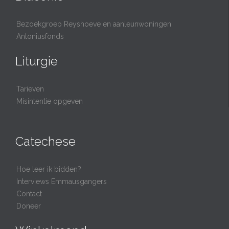
Bezoekgroep Reyshoeve en aanleunwoningen
Antoniusfonds
Liturgie
Tarieven
Misintentie opgeven
Catechese
Hoe leer ik bidden?
Interviews Emmausgangers
Contact
Doneer