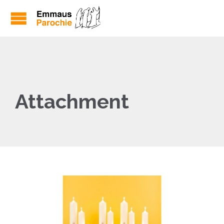
Attachment