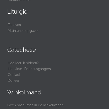
Liturgie
Tarieven
Misintentie opgeven
Catechese
Hoe leer ik bidden?
Interviews Emmausgangers
Contact
Doneer
Winkelmand
Geen producten in de winkelwagen.