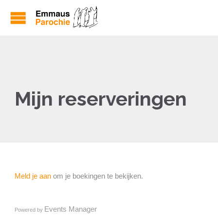
Mijn reserveringen
Meld je aan
om je boekingen te bekijken.
Events Manager
Powered by