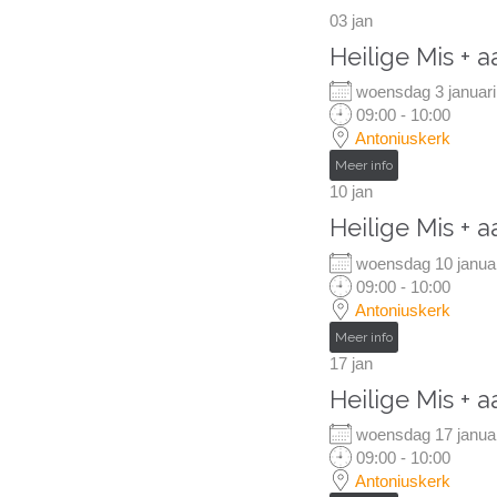
03
jan
Heilige Mis + 
woensdag 3 janua
09:00 - 10:00
Antoniuskerk
Meer info
10
jan
Heilige Mis + 
woensdag 10 janu
09:00 - 10:00
Antoniuskerk
Meer info
17
jan
Heilige Mis + 
woensdag 17 janu
09:00 - 10:00
Antoniuskerk