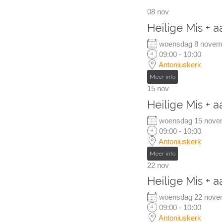
08
nov
Heilige Mis + 
woensdag 8 nove
09:00 - 10:00
Antoniuskerk
Meer info
15
nov
Heilige Mis + 
woensdag 15 nov
09:00 - 10:00
Antoniuskerk
Meer info
22
nov
Heilige Mis + 
woensdag 22 nov
09:00 - 10:00
Antoniuskerk