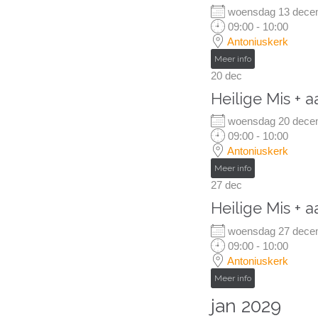
woensdag 13 dec
09:00 - 10:00
Antoniuskerk
Meer info
20
dec
Heilige Mis + 
woensdag 20 dec
09:00 - 10:00
Antoniuskerk
Meer info
27
dec
Heilige Mis + 
woensdag 27 dec
09:00 - 10:00
Antoniuskerk
Meer info
jan 2029