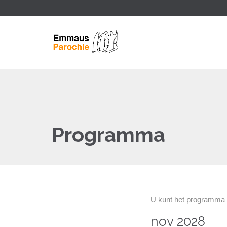
Programma
U kunt het programma 
nov 2028