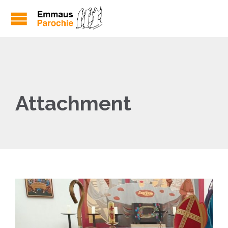
Attachment