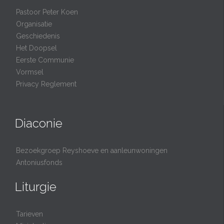
Pastoor Peter Koen
Organisatie
Geschiedenis
Het Doopsel
Eerste Communie
Vormsel
Privacy Reglement
Diaconie
Bezoekgroep Reyshoeve en aanleunwoningen
Antoniusfonds
Liturgie
Tarieven