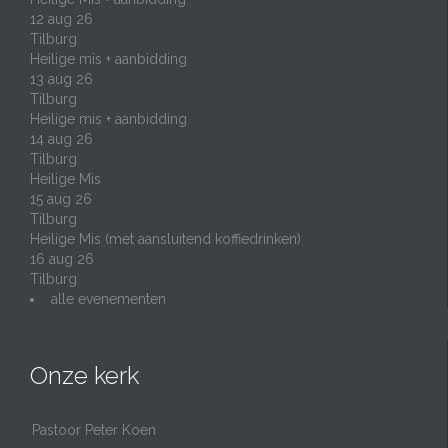
12 aug 26
Tilburg
Heilige mis + aanbidding
13 aug 26
Tilburg
Heilige mis + aanbidding
14 aug 26
Tilburg
Heilige Mis
15 aug 26
Tilburg
Heilige Mis (met aansluitend koffiedrinken)
16 aug 26
Tilburg
alle evenementen
Onze kerk
Pastoor Peter Koen