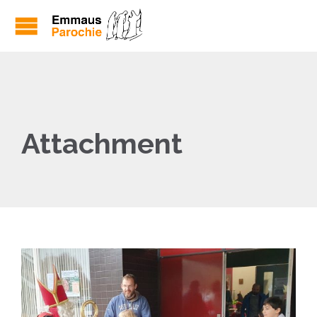
Attachment