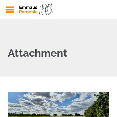
Attachment