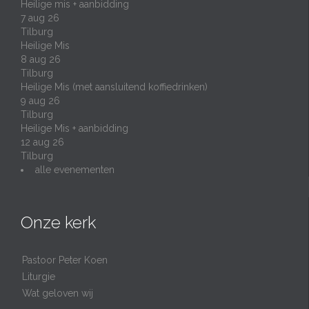
Heilige mis + aanbidding
7 aug 26
Tilburg
Heilige Mis
8 aug 26
Tilburg
Heilige Mis (met aansluitend koffiedrinken)
9 aug 26
Tilburg
Heilige Mis + aanbidding
12 aug 26
Tilburg
alle evenementen
Onze kerk
Pastoor Peter Koen
Liturgie
Wat geloven wij